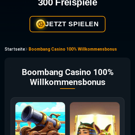
300 Freispiele
JETZT SPIELEN
Startseite
Boombang Casino 100% Willkommensbonus
Boombang Casino 100%
Willkommensbonus