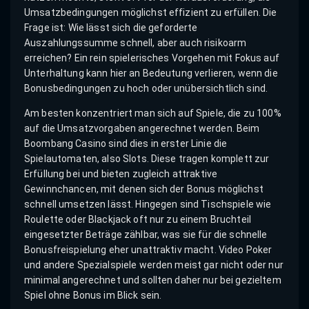
Umsatzbedingungen möglichst effizient zu erfüllen. Die
Frage ist: Wie lässt sich die geforderte
Auszahlungssumme schnell, aber auch risikoarm
erreichen? Ein rein spielerisches Vorgehen mit Fokus auf
Unterhaltung kann hier an Bedeutung verlieren, wenn die
Bonusbedingungen zu hoch oder unübersichtlich sind.
Am besten konzentriert man sich auf Spiele, die zu 100%
auf die Umsatzvorgaben angerechnet werden. Beim
Boombang Casino sind dies in erster Linie die
Spielautomaten, also Slots. Diese tragen komplett zur
Erfüllung bei und bieten zugleich attraktive
Gewinnchancen, mit denen sich der Bonus möglichst
schnell umsetzen lässt. Hingegen sind Tischspiele wie
Roulette oder Blackjack oft nur zu einem Bruchteil
eingesetzter Beträge zählbar, was sie für die schnelle
Bonusfreispielung eher unattraktiv macht. Video Poker
und andere Spezialspiele werden meist gar nicht oder nur
minimal angerechnet und sollten daher nur bei gezieltem
Spiel ohne Bonus im Blick sein.