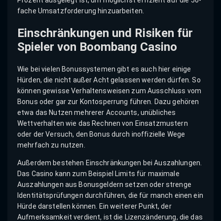
Prozent ausgelegt ist, um möglichst effizient auf die 50-
fache Umsatzforderung hinzuarbeiten.
Einschränkungen und Risiken für
Spieler von Boombang Casino
Wie bei vielen Bonussystemen gibt es auch hier einige
Hürden, die nicht außer Acht gelassen werden dürfen. So
können gewisse Verhaltensweisen zum Ausschluss vom
Bonus oder gar zur Kontosperrung führen. Dazu gehören
etwa das Nutzen mehrerer Accounts, unübliches
Wettverhalten wie das Rechnen von Einsatzmustern
oder der Versuch, den Bonus durch inoffizielle Wege
mehrfach zu nutzen.
Außerdem bestehen Einschränkungen bei Auszahlungen.
Das Casino kann zum Beispiel Limits für maximale
Auszahlungen aus Bonusgeldern setzen oder strenge
Identitätsprüfungen durchführen, die für manch einen ein
Hürde darstellen können. Ein weiterer Punkt, der
Aufmerksamkeit verdient, ist die Lizenzänderung, die das