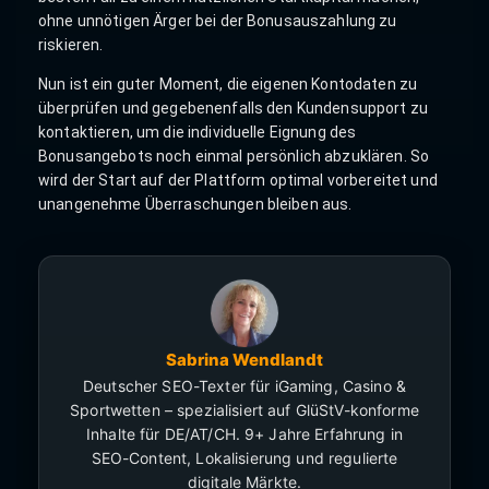
ohne unnötigen Ärger bei der Bonusauszahlung zu
riskieren.
Nun ist ein guter Moment, die eigenen Kontodaten zu
überprüfen und gegebenenfalls den Kundensupport zu
kontaktieren, um die individuelle Eignung des
Bonusangebots noch einmal persönlich abzuklären. So
wird der Start auf der Plattform optimal vorbereitet und
unangenehme Überraschungen bleiben aus.
Sabrina Wendlandt
Deutscher SEO-Texter für iGaming, Casino &
Sportwetten – spezialisiert auf GlüStV-konforme
Inhalte für DE/AT/CH. 9+ Jahre Erfahrung in
SEO-Content, Lokalisierung und regulierte
digitale Märkte.