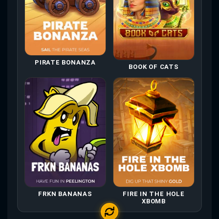
PIRATE BONANZA
BOOK OF CATS
FRKN BANANAS
FIRE IN THE HOLE
XBOMB