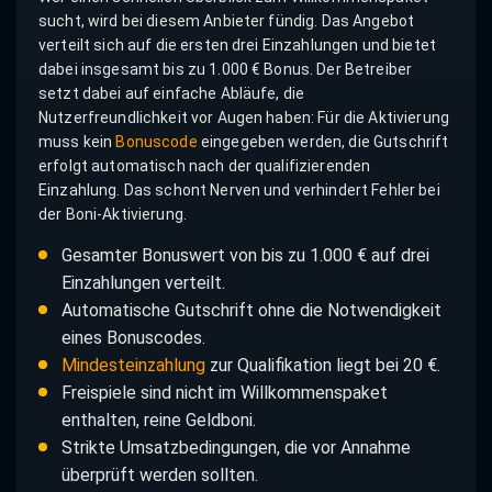
sucht, wird bei diesem Anbieter fündig. Das Angebot
verteilt sich auf die ersten drei Einzahlungen und bietet
dabei insgesamt bis zu 1.000 € Bonus. Der Betreiber
setzt dabei auf einfache Abläufe, die
Nutzerfreundlichkeit vor Augen haben: Für die Aktivierung
muss kein
Bonuscode
eingegeben werden, die Gutschrift
erfolgt automatisch nach der qualifizierenden
Einzahlung. Das schont Nerven und verhindert Fehler bei
der Boni-Aktivierung.
Gesamter Bonuswert von bis zu 1.000 € auf drei
Einzahlungen verteilt.
Automatische Gutschrift ohne die Notwendigkeit
eines Bonuscodes.
Mindesteinzahlung
zur Qualifikation liegt bei 20 €.
Freispiele sind nicht im Willkommenspaket
enthalten, reine Geldboni.
Strikte Umsatzbedingungen, die vor Annahme
überprüft werden sollten.