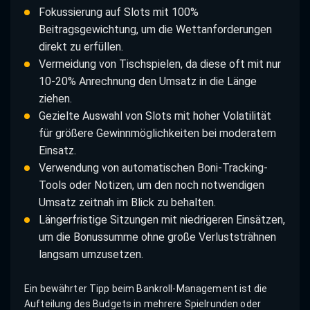
Fokussierung auf Slots mit 100%
Beitragsgewichtung, um die Wettanforderungen
direkt zu erfüllen.
Vermeidung von Tischspielen, da diese oft mit nur
10-20% Anrechnung den Umsatz in die Länge
ziehen.
Gezielte Auswahl von Slots mit hoher Volatilität
für größere Gewinnmöglichkeiten bei moderatem
Einsatz.
Verwendung von automatischen Boni-Tracking-
Tools oder Notizen, um den noch notwendigen
Umsatz zeitnah im Blick zu behalten.
Längerfristige Sitzungen mit niedrigeren Einsätzen,
um die Bonussumme ohne große Verluststrähnen
langsam umzusetzen.
Ein bewährter Tipp beim Bankroll-Management ist die
Aufteilung des Budgets in mehrere Spielrunden oder