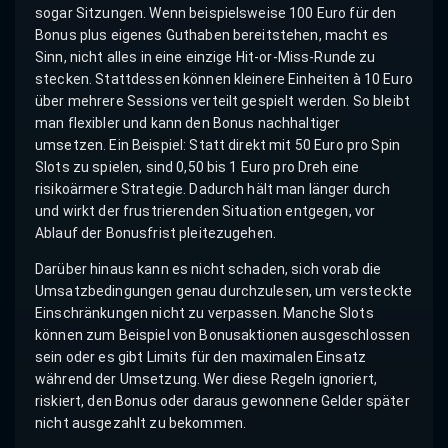
sogar Sitzungen. Wenn beispielsweise 100 Euro für den
Bonus plus eigenes Guthaben bereitstehen, macht es
Sinn, nicht alles in eine einzige Hit-or-Miss-Runde zu
stecken. Stattdessen können kleinere Einheiten à 10 Euro
über mehrere Sessions verteilt gespielt werden. So bleibt
man flexibler und kann den Bonus nachhaltiger
umsetzen. Ein Beispiel: Statt direkt mit 50 Euro pro Spin
Slots zu spielen, sind 0,50 bis 1 Euro pro Dreh eine
risikoärmere Strategie. Dadurch hält man länger durch
und wirkt der frustrierenden Situation entgegen, vor
Ablauf der Bonusfrist pleitezugehen.
Darüber hinaus kann es nicht schaden, sich vorab die
Umsatzbedingungen genau durchzulesen, um versteckte
Einschränkungen nicht zu verpassen. Manche Slots
können zum Beispiel von Bonusaktionen ausgeschlossen
sein oder es gibt Limits für den maximalen Einsatz
während der Umsetzung. Wer diese Regeln ignoriert,
riskiert, den Bonus oder daraus gewonnene Gelder später
nicht ausgezahlt zu bekommen.