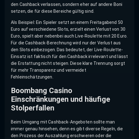
den Cashback verlassen, sondern eher auf andere Boni
setzen, die für diese Bereiche gültig sind.
Als Beispiel: Ein Spieler setzt an einem Freitagabend 50
Euro auf verschiedene Slots, erzielt einen Verlust von 30
Euro, spielt aber nebenbei auch Live-Roulette mit 20 Euro.
Für die Cashback-Berechnung wird nur der Verlust aus
den Slots einbezogen. Das bedeutet, der Live-Roulette-
Einsatz ist faktisch für den Cashback irrelevant und lässt
die Erstattung nicht steigen. Diese klare Trennung sorgt
für mehr Transparenz und vermeidet
Fehleinschätzungen.
Boombang Casino
Einschränkungen und häufige
Stolperfallen
Beim Umgang mit Cashback-Angeboten sollte man
immer genau hinsehen, denn es gibt diverse Regeln, die
den Prozess der Auszahlung erschweren oder die