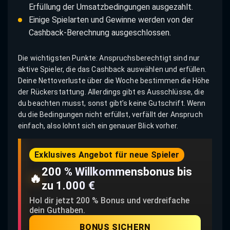
Erfüllung der Umsatzbedingungen ausgezahlt.
Einige Spielarten und Gewinne werden von der
Cashback-Berechnung ausgeschlossen.
Die wichtigsten Punkte: Anspruchsberechtigt sind nur
aktive Spieler, die das Cashback auswählen und erfüllen.
Deine Nettoverluste über die Woche bestimmen die Höhe
der Rückerstattung. Allerdings gibt es Ausschlüsse, die
du beachten musst, sonst gibt’s keine Gutschrift. Wenn
du die Bedingungen nicht erfüllst, verfällt der Anspruch
einfach, also lohnt sich ein genauer Blick vorher.
Exklusives Angebot für neue Spieler
200 % Willkommensbonus bis
🔥
zu 1.000 €
Hol dir jetzt 200 % Bonus und verdreifache
dein Guthaben.
BONUS SICHERN