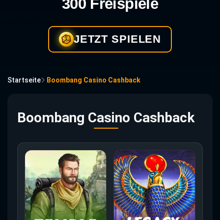
300 Freispiele
JETZT SPIELEN
Startseite
Boombang Casino Cashback
Boombang Casino Cashback