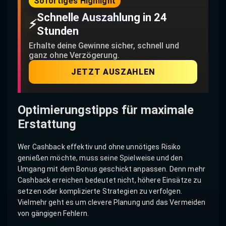
Sofortiges Highlight
Schnelle Auszahlung in 24
⚡
Stunden
Erhalte deine Gewinne sicher, schnell und
ganz ohne Verzögerung.
JETZT AUSZAHLEN
Optimierungstipps für maximale
Erstattung
Wer Cashback effektiv und ohne unnötiges Risiko
genießen möchte, muss seine Spielweise und den
Umgang mit dem Bonus geschickt anpassen. Denn mehr
Cashback erreichen bedeutet nicht, höhere Einsätze zu
setzen oder komplizierte Strategien zu verfolgen.
Vielmehr geht es um clevere Planung und das Vermeiden
von gängigen Fehlern.