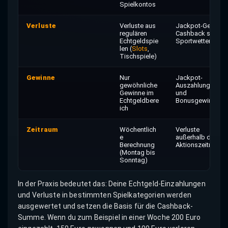
Spielkontos
Verluste
Verluste aus
Jackpot-Gewinne
regulären
Cashback selbst,
Echtgeldspie
Sportwetten
len (
Slots
,
Tischspiele)
Gewinne
Nur
Jackpot-
gewöhnliche
Auszahlungen
Gewinne im
und
Echtgeldbere
Bonusgewinne
ich
Zeitraum
Wöchentlich
Verluste
e
außerhalb des
Berechnung
Aktionszeitraums
(Montag bis
Sonntag)
In der Praxis bedeutet das: Deine Echtgeld-Einzahlungen
und Verluste in bestimmten Spielkategorien werden
ausgewertet und setzen die Basis für die Cashback-
Summe. Wenn du zum Beispiel in einer Woche 200 Euro