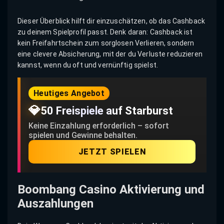
Dieser Überblick hilft dir einzuschätzen, ob das Cashback
zu deinem Spielprofil passt. Denk daran: Cashback ist
kein Freifahrtschein zum sorglosen Verlieren, sondern
eine clevere Absicherung, mit der du Verluste reduzieren
kannst, wenn du oft und vernünftig spielst.
Heutiges Angebot
💎
50 Freispiele auf Starburst
Keine Einzahlung erforderlich – sofort
spielen und Gewinne behalten.
JETZT SPIELEN
Boombang Casino Aktivierung und
Auszahlungen