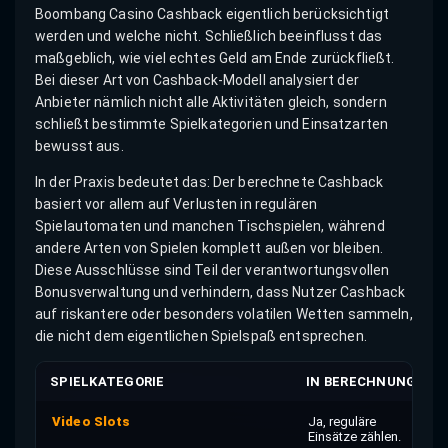
Boombang Casino Cashback eigentlich berücksichtigt
werden und welche nicht. Schließlich beeinflusst das
maßgeblich, wie viel echtes Geld am Ende zurückfließt.
Bei dieser Art von Cashback-Modell analysiert der
Anbieter nämlich nicht alle Aktivitäten gleich, sondern
schließt bestimmte Spielkategorien und Einsatzarten
bewusst aus.
In der Praxis bedeutet das: Der berechnete Cashback
basiert vor allem auf Verlusten in regulären
Spielautomaten und manchen Tischspielen, während
andere Arten von Spielen komplett außen vor bleiben.
Diese Ausschlüsse sind Teil der verantwortungsvollen
Bonusverwaltung und verhindern, dass Nutzer Cashback
auf riskantere oder besonders volatilen Wetten sammeln,
die nicht dem eigentlichen Spielspaß entsprechen.
SPIELKATEGORIE
IN BERECHNUNG
Video Slots
Ja, reguläre
Einsätze zählen.