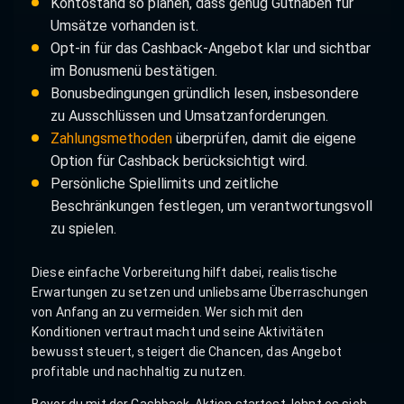
Kontostand so planen, dass genug Guthaben für
Umsätze vorhanden ist.
Opt-in für das Cashback-Angebot klar und sichtbar
im Bonusmenü bestätigen.
Bonusbedingungen gründlich lesen, insbesondere
zu Ausschlüssen und Umsatzanforderungen.
Zahlungsmethoden
überprüfen, damit die eigene
Option für Cashback berücksichtigt wird.
Persönliche Spiellimits und zeitliche
Beschränkungen festlegen, um verantwortungsvoll
zu spielen.
Diese einfache Vorbereitung hilft dabei, realistische
Erwartungen zu setzen und unliebsame Überraschungen
von Anfang an zu vermeiden. Wer sich mit den
Konditionen vertraut macht und seine Aktivitäten
bewusst steuert, steigert die Chancen, das Angebot
profitable und nachhaltig zu nutzen.