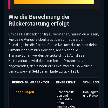
Wie die Berechnung der
Rückerstattung erfolgt
Um das Cashback richtig zu verstehen, musst du wissen,
wie deine Verluste überhaupt berechnet werden.
Grundlage ist die Formel für die Nettoverluste, also deine
Einzahlungen minus Gewinne, aber nicht alle
Transaktionen werden berücksichtigt. Auf diese
Nettoverluste wird dann ein fester Prozentsatz
angewendet, der je nach VIP-Level variiert. So weißt du
genau, wie viel Geld dir am Ende zurückfließt.
BERECHNUNGSFAKTOR
EINBEZIEHT
SCHLIESST AUS
Einzahlungen
Bareinzahlun
Bonusguthaben
gen und
und Freispiele
Echtgeldtran
sfers
innerhalb des