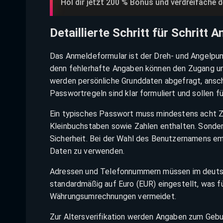
Hol dir jetzt 200 % Bonus und verdreifache 
Detaillierte Schritt für Schritt 
Das Anmeldeformular ist der Dreh- und Angelpunk
denn fehlerhafte Angaben können den Zugang un
werden persönliche Grunddaten abgefragt, ansc
Passwortregeln sind klar formuliert und sollen f
Ein typisches Passwort muss mindestens acht 
Kleinbuchstaben sowie Zahlen enthalten. Sonderz
Sicherheit. Bei der Wahl des Benutzernamens emp
Daten zu verwenden.
Adressen und Telefonnummern müssen im deutsc
standardmäßig auf Euro (EUR) eingestellt, was f
Währungsumrechnungen vermeidet.
Zur Altersverifikation werden Angaben zum Gebu