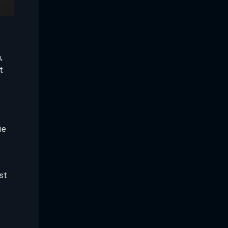
,
t
ie
st