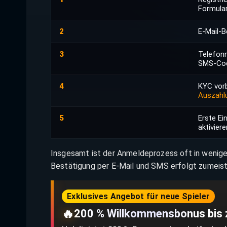
Formular
2
E-Mail-B
3
Telefonn
SMS-Co
4
KYC vorb
Auszahl
5
Erste Ei
aktiviere
Insgesamt ist der Anmeldeprozess oft in wenige
Bestätigung per E-Mail und SMS erfolgt zumeist
Exklusives Angebot für neue Spieler
🔥
200 % Willkommensbonus bis 