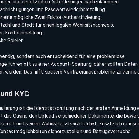
izieren und gesetzlichen Anforderungen nachzukommen.
nachrichtigungen und Passwortwiederherstellung.
r eine mögliche Zwei-Faktor-Authentifizierung.
zahl und Stadt für einen legalen Wohnsitznachweis.
len Kontoanmeldung.
he Spieler.
twendig, sondern auch entscheidend für eine problemlose
äge führen oft zu einer Account-Sperrung, daher sollten Daten
en werden. Das hilft, spätere Verifizierungsprobleme zu verme
 und KYC
ulierung ist die Identitätsprüfung nach der ersten Anmeldung 
gt das Casino den Upload verschiedener Dokumente, die bewei
son ist und seinen Wohnsitz tatsächlich hat. Zusätzlich müsse
ontaktmöglichkeiten sicherzustellen und Betrugsversuche