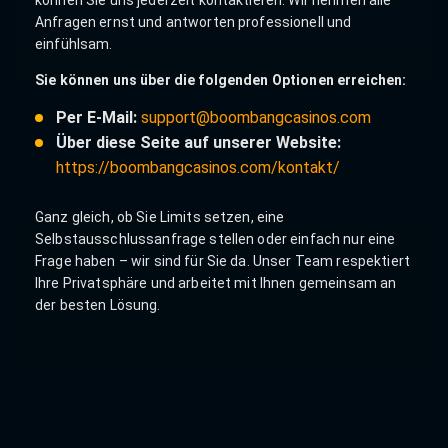
Anfragen ernst und antworten professionell und
einfühlsam.
Sie können uns über die folgenden Optionen erreichen:
Per E-Mail:
support@boombangcasinos.com
Über diese Seite auf unserer Website:
https://boombangcasinos.com/kontakt/
Ganz gleich, ob Sie Limits setzen, eine
Selbstausschlussanfrage stellen oder einfach nur eine
Frage haben – wir sind für Sie da. Unser Team respektiert
Ihre Privatsphäre und arbeitet mit Ihnen gemeinsam an
der besten Lösung.