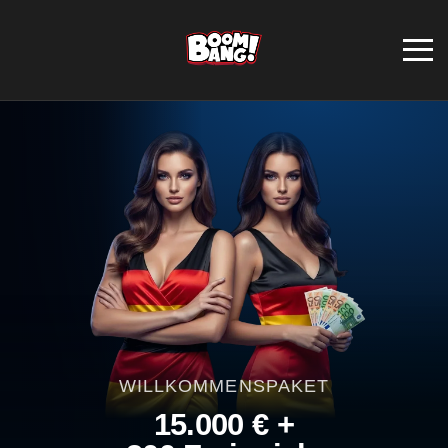
WILLKOMMENSPAKET
15.000 € +