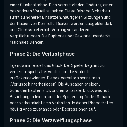
einer Glückssträhne. Dies vermittelt den Eindruck, einen
besonderen Vorteil zu haben. Diese falsche Sicherheit
führt zu höheren Einsätzen, häufigeren Sitzungen und
der Illusion von Kontrolle. Risiken werden ausgeblendet,
und Glücksspiel erhält Vorrang vor anderen
Verpflichtungen. Die Euphorie über Gewinne überdeckt
rationales Denken.
Phase 2: Die Verlustphase
Irgendwann endet das Glück. Der Spieler beginnt zu
verlieren, spielt aber weiter, um die Verluste
zurückzugewinnen. Dieses Verhalten nennt man
„Verluste hinterherjagen“. Die Ausgaben steigen,
Schulden häufen sich, und emotionaler Druck wächst.
Beziehungen leiden, und der Spieler empfindet Scham
oder verheimlicht sein Verhalten. In dieser Phase treten
häufig Angstzustände oder Depressionen auf.
Phase 3: Die Verzweiflungsphase