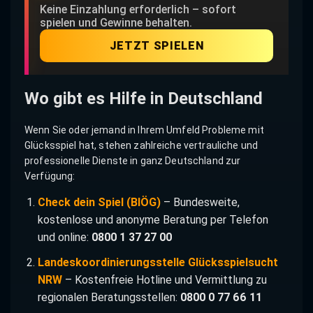
Keine Einzahlung erforderlich – sofort
spielen und Gewinne behalten.
JETZT SPIELEN
Wo gibt es Hilfe in Deutschland
Wenn Sie oder jemand in Ihrem Umfeld Probleme mit
Glücksspiel hat, stehen zahlreiche vertrauliche und
professionelle Dienste in ganz Deutschland zur
Verfügung:
Check dein Spiel (BIÖG)
– Bundesweite,
kostenlose und anonyme Beratung per Telefon
und online:
0800 1 37 27 00
Landeskoordinierungsstelle Glücksspielsucht
NRW
– Kostenfreie Hotline und Vermittlung zu
regionalen Beratungsstellen:
0800 0 77 66 11