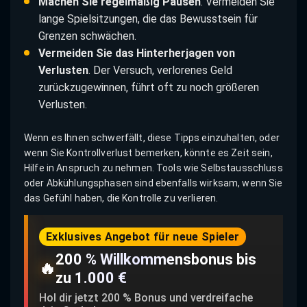
Machen Sie regelmäßig Pausen
. Vermeiden Sie
lange Spielsitzungen, die das Bewusstsein für
Grenzen schwächen.
Vermeiden Sie das Hinterherjagen von
Verlusten
. Der Versuch, verlorenes Geld
zurückzugewinnen, führt oft zu noch größeren
Verlusten.
Wenn es Ihnen schwerfällt, diese Tipps einzuhalten, oder
wenn Sie Kontrollverlust bemerken, könnte es Zeit sein,
Hilfe in Anspruch zu nehmen. Tools wie Selbstausschluss
oder Abkühlungsphasen sind ebenfalls wirksam, wenn Sie
das Gefühl haben, die Kontrolle zu verlieren.
Exklusives Angebot für neue Spieler
200 % Willkommensbonus bis
🔥
zu 1.000 €
Hol dir jetzt 200 % Bonus und verdreifache