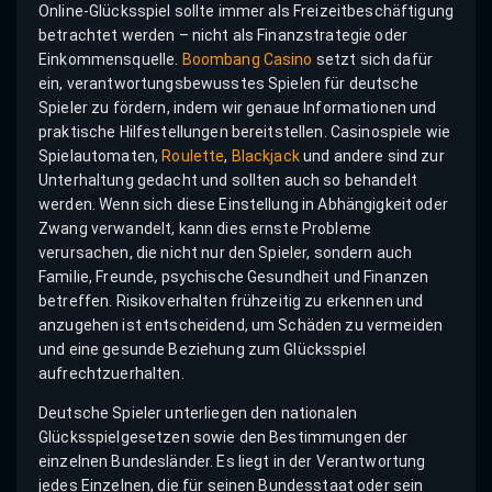
Online-Glücksspiel sollte immer als Freizeitbeschäftigung
betrachtet werden – nicht als Finanzstrategie oder
Einkommensquelle.
Boombang Casino
setzt sich dafür
ein, verantwortungsbewusstes Spielen für deutsche
Spieler zu fördern, indem wir genaue Informationen und
praktische Hilfestellungen bereitstellen. Casinospiele wie
Spielautomaten,
Roulette
,
Blackjack
und andere sind zur
Unterhaltung gedacht und sollten auch so behandelt
werden. Wenn sich diese Einstellung in Abhängigkeit oder
Zwang verwandelt, kann dies ernste Probleme
verursachen, die nicht nur den Spieler, sondern auch
Familie, Freunde, psychische Gesundheit und Finanzen
betreffen. Risikoverhalten frühzeitig zu erkennen und
anzugehen ist entscheidend, um Schäden zu vermeiden
und eine gesunde Beziehung zum Glücksspiel
aufrechtzuerhalten.
Deutsche Spieler unterliegen den nationalen
Glücksspielgesetzen sowie den Bestimmungen der
einzelnen Bundesländer. Es liegt in der Verantwortung
jedes Einzelnen, die für seinen Bundesstaat oder sein