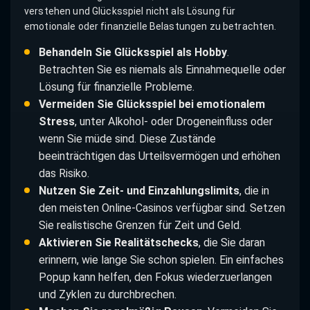
verstehen und Glücksspiel nicht als Lösung für
emotionale oder finanzielle Belastungen zu betrachten.
Behandeln Sie Glücksspiel als Hobby
.
Betrachten Sie es niemals als Einnahmequelle oder
Lösung für finanzielle Probleme.
Vermeiden Sie Glücksspiel bei emotionalem
Stress
, unter Alkohol- oder Drogeneinfluss oder
wenn Sie müde sind. Diese Zustände
beeinträchtigen das Urteilsvermögen und erhöhen
das Risiko.
Nutzen Sie Zeit- und Einzahlungslimits
, die in
den meisten Online-Casinos verfügbar sind. Setzen
Sie realistische Grenzen für Zeit und Geld.
Aktivieren Sie Realitätschecks
, die Sie daran
erinnern, wie lange Sie schon spielen. Ein einfaches
Popup kann helfen, den Fokus wiederzuerlangen
und Zyklen zu durchbrechen.