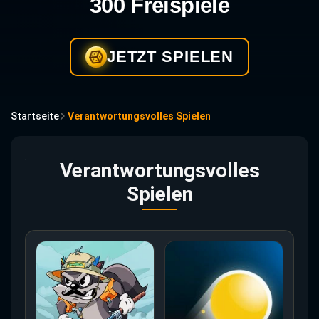
300 Freispiele
JETZT SPIELEN
Startseite
Verantwortungsvolles Spielen
Verantwortungsvolles
Spielen