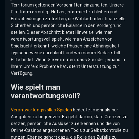
Territorium geltenden Vorschriften einzuhalten. Unsere
Plattform ermutigt Nutzer, informiert zu bleiben und
Entscheidungen zu treffen, die Wohlbefinden, finanzielle
Sicherheit und persönliche Balance in den Vordergrund
stellen. Dieser Abschnitt bietet Hinweise, wie man
verantwortungsvoll spielt, wie man Anzeichen von
Spielsucht erkennt, welche Phasen eine Abhängigkeit
typischerweise durchläuft und wo man im Bedarfsfall
Hilfe findet. Wenn Sie vermuten, dass Sie oder jemand in
Ihrem Umfeld Probleme hat, steht Unterstützung zur
Verfügung.
Wie spielt man
verantwortungsvoll?
Verantwortungsvolles Spielen
bedeutet mehr als nur
Ausgaben zu begrenzen. Es geht darum, klare Grenzen zu
setzen, persönliche Auslöser zu erkennen und die von
Online-Casinos angebotenen Tools zur Selbstkontrolle zu
nutzen. Ebenso gehört dazu, die Rolle des Zufalls zu