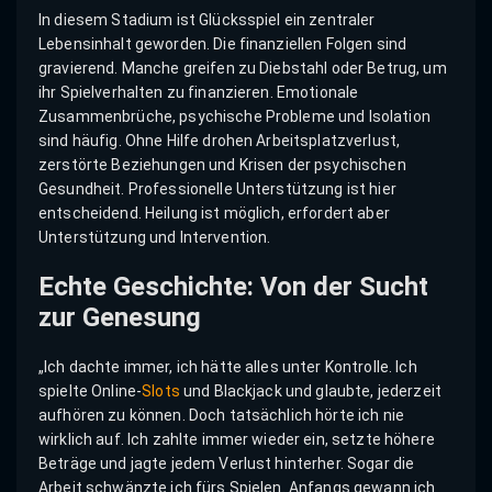
In diesem Stadium ist Glücksspiel ein zentraler
Lebensinhalt geworden. Die finanziellen Folgen sind
gravierend. Manche greifen zu Diebstahl oder Betrug, um
ihr Spielverhalten zu finanzieren. Emotionale
Zusammenbrüche, psychische Probleme und Isolation
sind häufig. Ohne Hilfe drohen Arbeitsplatzverlust,
zerstörte Beziehungen und Krisen der psychischen
Gesundheit. Professionelle Unterstützung ist hier
entscheidend. Heilung ist möglich, erfordert aber
Unterstützung und Intervention.
Echte Geschichte: Von der Sucht
zur Genesung
„Ich dachte immer, ich hätte alles unter Kontrolle. Ich
spielte Online-
Slots
und Blackjack und glaubte, jederzeit
aufhören zu können. Doch tatsächlich hörte ich nie
wirklich auf. Ich zahlte immer wieder ein, setzte höhere
Beträge und jagte jedem Verlust hinterher. Sogar die
Arbeit schwänzte ich fürs Spielen. Anfangs gewann ich