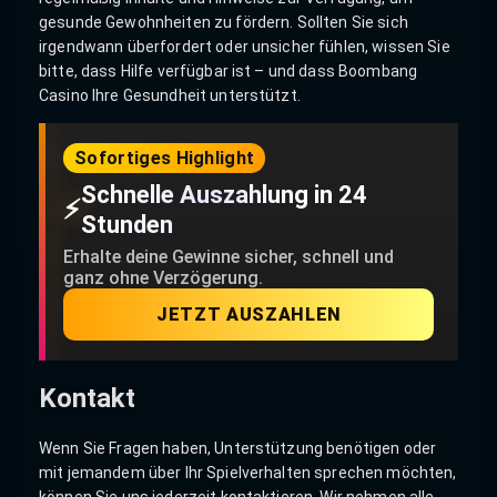
gesunde Gewohnheiten zu fördern. Sollten Sie sich
irgendwann überfordert oder unsicher fühlen, wissen Sie
bitte, dass Hilfe verfügbar ist – und dass Boombang
Casino Ihre Gesundheit unterstützt.
Sofortiges Highlight
Schnelle Auszahlung in 24
⚡
Stunden
Erhalte deine Gewinne sicher, schnell und
ganz ohne Verzögerung.
JETZT AUSZAHLEN
Kontakt
Wenn Sie Fragen haben, Unterstützung benötigen oder
mit jemandem über Ihr Spielverhalten sprechen möchten,
können Sie uns jederzeit kontaktieren. Wir nehmen alle