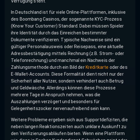
Verfügung steht.
In Deutschland ist für viele Online-Plattformen, inklusive
des Boombang Casinos, der sogenannte KYC-Prozess
(Know Your Customer) Standard. Dabei müssen Spieler
ihre Identität durch das Einreichen bestimmter
Dokumente verifizieren. Typische Nachweise sind ein
gültiger Personalausweis oder Reisepass, eine aktuelle
Adressbestätigung mittels Rechnung (z.B. Strom- oder
Telefonrechnung) und manchmal ein Nachweis der
Zahlungsmethode durch ein Bild der
Kreditkarte
oder des
E-Wallet-Accounts. Diese Formalität dient nicht nur der
Sicherheit aller Nutzer, sondern verhindert auch Betrug
und Geldwäsche. Allerdings können diese Prozesse
mehrere Tage in Anspruch nehmen, was die
Auszahlungen verzögert und besonders für
Gelegenheitszocker nervenaufreibend sein kann.
Weitere Probleme ergeben sich aus Supportdefiziten, die
neben langen Reaktionszeiten auch unklare Auskunft zu
den Verifizierungsabläufen bieten. Wenn eine Plattform