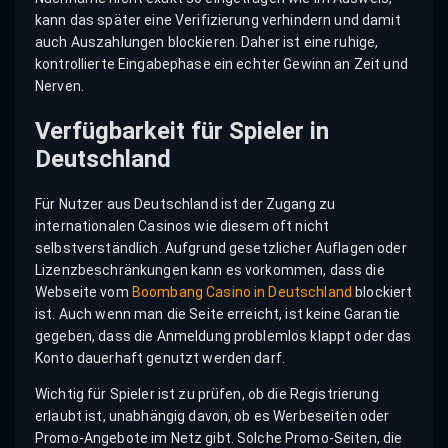
kann das später eine Verifizierung verhindern und damit
auch Auszahlungen blockieren. Daher ist eine ruhige,
kontrollierte Eingabephase ein echter Gewinn an Zeit und
Nerven.
Verfügbarkeit für Spieler in
Deutschland
Für Nutzer aus Deutschland ist der Zugang zu
internationalen Casinos wie diesem oft nicht
selbstverständlich. Aufgrund gesetzlicher Auflagen oder
Lizenzbeschränkungen kann es vorkommen, dass die
Webseite vom
Boombang Casino in Deutschland
blockiert
ist. Auch wenn man die Seite erreicht, ist keine Garantie
gegeben, dass die Anmeldung problemlos klappt oder das
Konto dauerhaft genutzt werden darf.
Wichtig für Spieler ist zu prüfen, ob die Registrierung
erlaubt ist, unabhängig davon, ob es Werbeseiten oder
Promo-Angebote im Netz gibt. Solche Promo-Seiten, die