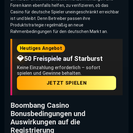
Foren kann ebenfalls helfen, zu verifizieren, ob das
Casino für deutsche Spieler uneingeschränkt erreichbar
ist und bleibt. Denn Betreiber passen ihre
Produktstrategie regelmäßig an neue
Rahmenbedingungen für den deutschen Markt an.
Heutiges Angebot
💎
50 Freispiele auf Starburst
Keine Einzahlung erforderlich – sofort
spielen und Gewinne behalten.
JETZT SPIELEN
Boombang Casino
Bonusbedingungen und
Auswirkungen auf die
Registrierung