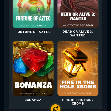
DEAD OR ALIVE 3:
FORTUNE OF AZTEC
WANTED
BONANZA
FIRE IN THE HOLE
XBOMB