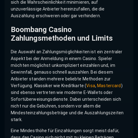
sich die Wahrscheinlichkeit minimieren, auf
unzuverlässige Anbieter hereinzufallen, die die
Auszahlung erschweren oder gar verhindern.
Boombang Casino
Zahlungsmethoden und Limits
Die Auswahl an Zahlungsmöglichkeiten ist ein zentraler
Aspekt bei der Anmeldung in einem Casino. Spieler
möchten möglichst unkompliziert einzahlen und, im
Gewinnfall, genauso schnell auszahlen. Bei diesem
Anbieter standen mehrere beliebte Methoden zur
Verfügung. Klassiker wie Kreditkarte (
Visa
,
Mastercard
)
sind ebenso vertreten wie moderne E-Wallets oder
Sofortüberweisungsdienste. Dabei unterscheiden sich
nicht nur die Gebühren, sondern vor allem die
Mindesteinzahlungsbeträge und die Auszahlungszeiten
stark.
Eine Mindesthöhe für Einzahlungen sorgt meist dafür,
dass das Casino sich nicht mit zu kleinen Beträgen