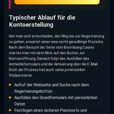
Typischer Ablauf für die
Kontoerstellung
Hat man sich entschieden, den Weg bis zur Registrierung
zu gehen, erwartet einen eine recht geradlinige Prozedur.
Nach dem Besuch der Seite vom Boombang Casino
startet man mit dem Klick auf den Button zur
Kontoeröffnung. Danach folgt das Ausfüllen des
Anmeldeformulars und die Aktivierung über die E-Mail.
Doch der Prozess hat auch seine potenziellen
Stolpersteine.
Aufruf der Webseite und Suche nach dem
Registrierungsbutton.
Ausfüllen des Grundformulars mit persönlichen
Daten.
Festlegen eines sicheren Passworts und