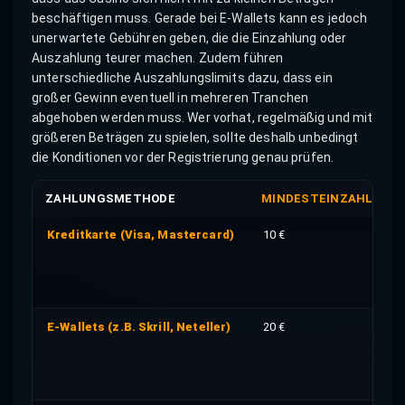
beschäftigen muss. Gerade bei E-Wallets kann es jedoch
unerwartete Gebühren geben, die die Einzahlung oder
Auszahlung teurer machen. Zudem führen
unterschiedliche Auszahlungslimits dazu, dass ein
großer Gewinn eventuell in mehreren Tranchen
abgehoben werden muss. Wer vorhat, regelmäßig und mit
größeren Beträgen zu spielen, sollte deshalb unbedingt
die Konditionen vor der Registrierung genau prüfen.
ZAHLUNGSMETHODE
MINDESTEINZAHLUNG
Kreditkarte (Visa, Mastercard)
10 €
E-Wallets (z.B.
Skrill
,
Neteller
)
20 €