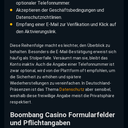
optionaler Telefonnummer.
Akzeptieren der Geschäftsbedingungen und
Datenschutzrichtlinien.
Empfang einer E-Mail zur Verifikation und Klick auf
den Aktivierungslink.
Diese Reihenfolge macht es leichter, den Überblick zu
behalten. Besonders die E-Mail-Bestätigung erweist sich
häufig als Stolperfalle. Versäumt man sie, bleibt das
Konto inaktiv. Auch die Angabe einer Telefonnummer ist
zwar optional, wird von der Plattform oft empfohlen, um
die Sicherheit zu erhöhen und spätere
Wiederherstellungen zu vereinfachen. In Deutschland-
Präsenzen ist das Thema
Datenschutz
aber sensibel,
weshalb diese freiwillige Angabe meist die Privatsphäre
respektiert.
Boombang Casino Formularfelder
und Pflichtangaben