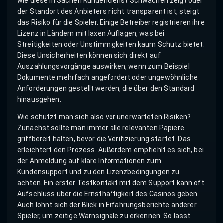
wie diese in Sachen Kundendienst Schwächen zeigt oder
der Standort des Anbieters nicht transparent ist, steigt
das Risiko für die Spieler. Einige Betreiber registrieren ihre
Lizenz in Ländern mit laxen Auflagen, was bei
Streitigkeiten oder Unstimmigkeiten kaum Schutz bietet.
Diese Unsicherheiten können sich direkt auf
Auszahlungsvorgänge auswirken, wenn zum Beispiel
Dokumente mehrfach angefordert oder ungewöhnliche
Anforderungen gestellt werden, die über den Standard
hinausgehen.
Wie schützt man sich also vor unerwarteten Risiken?
Zunächst sollte man immer alle relevanten Papiere
griffbereit halten, bevor die Verifizierung startet. Das
erleichtert den Prozess. Außerdem empfiehlt es sich, bei
der Anmeldung auf klare Informationen zum
Kundensupport und zu den Lizenzbedingungen zu
achten. Ein erster Testkontakt mit dem Support kann oft
Aufschluss über die Ernsthaftigkeit des Casinos geben.
Auch lohnt sich der Blick in Erfahrungsberichte anderer
Spieler, um zeitige Warnsignale zu erkennen. So lässt