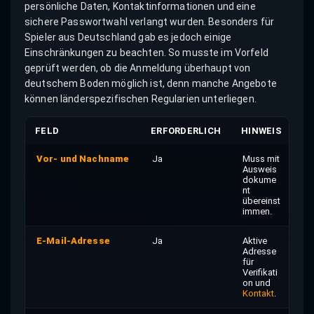
persönliche Daten, Kontaktinformationen und eine
sichere Passwortwahl verlangt wurden. Besonders für
Spieler aus Deutschland gab es jedoch einige
Einschränkungen zu beachten. So musste im Vorfeld
geprüft werden, ob die Anmeldung überhaupt von
deutschem Boden möglich ist, denn manche Angebote
können länderspezifischen Regularien unterliegen.
FELD
ERFORDERLICH
HINWEIS
Vor- und Nachname
Ja
Muss mit
Ausweis
dokume
nt
übereinst
immen.
E-Mail-Adresse
Ja
Aktive
Adresse
für
Verifikati
on und
Kontakt
.