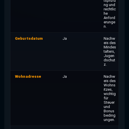
tsprüfu
ng und
rechtlic
he
Anford
erunge
n.
Geburtsdatum
Ja
Nachw
eis des
Mindes
talters,
Jugen
dschut
z.
Wohnadresse
Ja
Nachw
eis des
Wohns
itzes,
wichtig
für
Steuer
und
Bonus
beding
ungen.