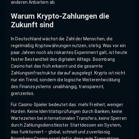
anderen Anbietern ab.
Warum Krypto-Zahlungen die
Zukunft sind
In Deutschland wächst die Zahl der Menschen, die
regelmäßig Kryptowährungen nutzen, stetig. Was vor ein
paar Jahren noch als riskantes Experiment galt, ist heute
fester Bestandteil des digitalen Alltags. Boombang
Casino hat das früh erkannt und die gesamte
Zahlungsinfrastruktur darauf ausgelegt. Krypto ist nicht
nur ein Trend, sondern die logische Weiterentwicklung
des Finanzsystems: unabhängig, transparent,
grenzenlos.
Für Casino-Spieler bedeutet das: mehr Freiheit, weniger
Hürden. Keine Identitätsprüfungen durch Banken, keine
Wartezeiten bei internationalen Transfers, keine Sperren
durch Zahlungsdienstleister. Stattdessen ein System,
das funktioniert – global, schnell und zuverlässig.
Boombang Casino sorgt dafür, dass jede Transaktion