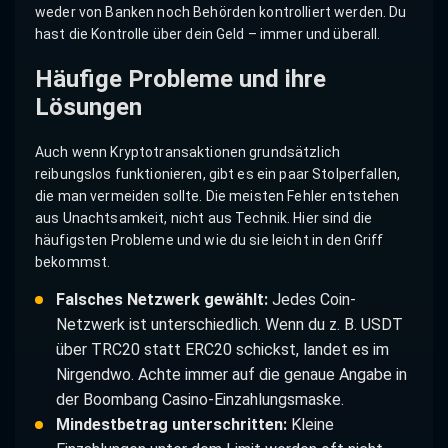
weder von Banken noch Behörden kontrolliert werden. Du
hast die Kontrolle über dein Geld – immer und überall.
Häufige Probleme und ihre
Lösungen
Auch wenn Kryptotransaktionen grundsätzlich
reibungslos funktionieren, gibt es ein paar Stolperfallen,
die man vermeiden sollte. Die meisten Fehler entstehen
aus Unachtsamkeit, nicht aus Technik. Hier sind die
häufigsten Probleme und wie du sie leicht in den Griff
bekommst.
Falsches Netzwerk gewählt:
Jedes Coin-
Netzwerk ist unterschiedlich. Wenn du z. B. USDT
über TRC20 statt ERC20 schickst, landet es im
Nirgendwo. Achte immer auf die genaue Angabe in
der Boombang Casino-Einzahlungsmaske.
Mindestbetrag unterschritten:
Kleine