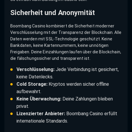
Sicherheit und Anonymität
Boombang Casino kombiniert die Sicherheit moderner
Verschlüsselung mit der Transparenz der Blockchain. Alle
Daten werden mit SSL-Technologie geschützt. Keine
Bankdaten, keine Kartennummern, keine unnötigen
Freigaben. Deine Einzahlungen laufen über die Blockchain,
die fälschungssicher und transparent ist.
Verschlüsselung:
Jede Verbindung ist gesichert,
keine Datenlecks.
Cold Storage:
Kryptos werden sicher offline
aufbewahrt.
Keine Überwachung:
Deine Zahlungen bleiben
privat.
Lizenzierter Anbieter:
Boombang Casino erfüllt
internationale Standards.