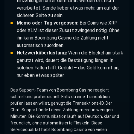
Einzahlungen unter dem Limit werden oft nicht
verarbeitet. Sende lieber etwas mehr, um auf der
sicheren Seite zu sein.
Memo oder Tag vergessen:
Bei Coins wie XRP
oder XLM ist dieser Zusatz zwingend nötig. Ohne
ihn kann Boombang Casino die Zahlung nicht
automatisch zuordnen.
Netzwerküberlastung:
Wenn die Blockchain stark
genutzt wird, dauert die Bestätigung länger. In
solchen Fällen hilft Geduld – das Geld kommt an,
nur eben etwas später.
Das Support-Team von Boombang Casino reagiert
schnell und professionell. Falls du eine Transaktion
prüfen lassen willst, genügt die Transaktions-ID. Der
Chat-Support findet deine Zahlung meist in wenigen
Minuten. Die Kommunikation läuft auf Deutsch, klar und
freundlich, ohne automatisierte Floskeln. Diese
Servicequalität hebt Boombang Casino von vielen