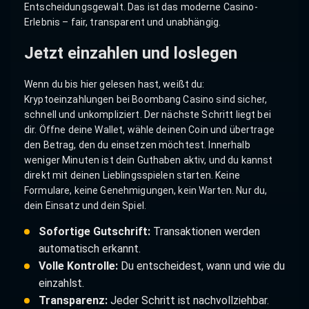
Entscheidungsgewalt. Das ist das moderne Casino-
Erlebnis – fair, transparent und unabhängig.
Jetzt einzahlen und loslegen
Wenn du bis hier gelesen hast, weißt du:
Kryptoeinzahlungen bei Boombang Casino sind sicher,
schnell und unkompliziert. Der nächste Schritt liegt bei
dir. Öffne deine Wallet, wähle deinen Coin und übertrage
den Betrag, den du einsetzen möchtest. Innerhalb
weniger Minuten ist dein Guthaben aktiv, und du kannst
direkt mit deinen Lieblingsspielen starten. Keine
Formulare, keine Genehmigungen, kein Warten. Nur du,
dein Einsatz und dein Spiel.
Sofortige Gutschrift:
Transaktionen werden
automatisch erkannt.
Volle Kontrolle:
Du entscheidest, wann und wie du
einzahlst.
Transparenz:
Jeder Schritt ist nachvollziehbar.