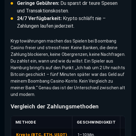
Geringe Gebühren:
Du sparst dir teure Spesen
und Transaktionskosten.
24/7 Verfügbarkeit:
Krypto schläft nie –
Zahlungen laufen jederzeit.
Kryptowährungen machen das Spielen bei Boombang
Casino freier und stressfreier. Keine Banken, die deine
Zahlung blockieren, keine Obergrenzen, keine Nachfragen.
Du zahlst ein, wann und wie du willst. Ein Spieler aus
Hamburg bringt’s auf den Punkt: „Ich hab um 2 Uhr nachts
Bitcoin geschickt – fünf Minuten später war das Geld auf
meinem Boombang Casino-Konto. Kein Vergleich zu
meiner Bank.“ Genau das ist der Unterschied zwischen alt
und modern.
Vergleich der Zahlungsmethoden
METHODE
GESCHWINDIGKEIT
GEBÜ
Krypto (BTC, ETH, USDT)
1–10 Min.
Niedr