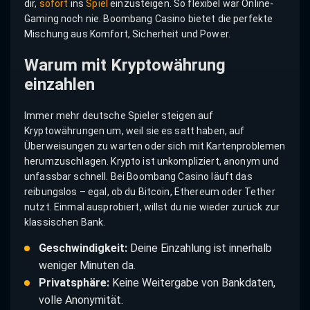
dir,
sofort
ins
Spiel
einzusteigen. So flexibel war Online-
Gaming noch nie. Boombang Casino bietet die perfekte
Mischung aus Komfort, Sicherheit und Power.
Warum mit Kryptowährung
einzahlen
Immer mehr deutsche Spieler steigen auf
Kryptowährungen um, weil sie es satt haben, auf
Überweisungen zu warten oder sich mit Kartenproblemen
herumzuschlagen. Krypto ist unkompliziert, anonym und
unfassbar schnell. Bei Boombang Casino läuft das
reibungslos – egal, ob du Bitcoin, Ethereum oder Tether
nutzt. Einmal ausprobiert, willst du nie wieder zurück zur
klassischen Bank.
Geschwindigkeit:
Deine Einzahlung ist innerhalb
weniger Minuten da.
Privatsphäre:
Keine Weitergabe von Bankdaten,
volle Anonymität.