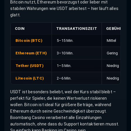
Bitcoin nutzt, Ethereum bevorzugst oder lieber mit
stabilen Währungen wie USDT arbeitest – hier läuft alles
glatt.
COIN
TRANSAKTIONSZEIT
GEBÜHR
Bitcoin (BTC)
5–15 Min.
Mittel
Ethereum (ETH)
3–10 Min.
Gering
Tether (USDT)
1–5 Min.
Niedrig
Litecoin (LTC)
2–6 Min.
Niedrig
USDT ist besonders beliebt, weil der Kurs stabil bleibt –
perfekt für Spieler, die keinen Wertverlust riskieren
wollen. Bitcoin ist ideal für größere Beträge, während
Ethereum durch seine Geschwindigkeit überzeugt.
Boombang Casino verarbeitet alle Einzahlungen
automatisch, ohne dass du Support kontaktieren musst.
So einfach kann Banking im Casino sein.