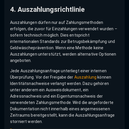
4. Auszahlungsrichtlinie
Auszahlungen dürfen nur auf Zahlungsmethoden
erfolgen, die zuvor für Einzahlungen verwendet wurden –
sofern technisch möglich. Dies entspricht
internationalen Standards zur Betrugsbekämpfung und
Geldwäscheprävention. Wenn eine Methode keine
Auszahlungen unterstützt, werden alternative Optionen
angeboten.
Jede Auszahlungsanfrage unterliegt einer internen
Überprüfung. Vor der Freigabe der
Auszahlung
können
Identitätsnachweise verlangt werden. Dazu gehören
unter anderem ein Ausweisdokument, ein
Adressnachweis und ein Eigentumsnachweis der
verwendeten Zahlungsmethode. Wird die angeforderte
Dokumentation nicht innerhalb eines angemessenen
Zeitraums bereitgestellt, kann die Auszahlungsanfrage
storniert werden.