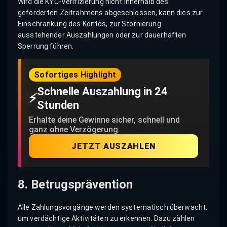
Wird die KYC-Verifizierung nicht innerhalb des
geforderten Zeitrahmens abgeschlossen, kann dies zur
Einschränkung des Kontos, zur Stornierung
ausstehender Auszahlungen oder zur dauerhaften
Sperrung führen.
Sofortiges Highlight
Schnelle Auszahlung in 24
⚡
Stunden
Erhalte deine Gewinne sicher, schnell und
ganz ohne Verzögerung.
JETZT AUSZAHLEN
8. Betrugsprävention
Alle Zahlungsvorgänge werden systematisch überwacht,
um verdächtige Aktivitäten zu erkennen. Dazu zählen