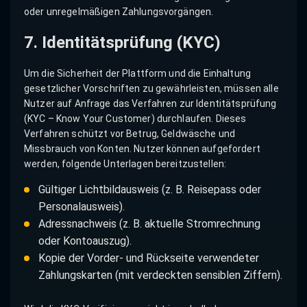
oder unregelmäßigen Zahlungsvorgängen.
7. Identitätsprüfung (KYC)
Um die Sicherheit der Plattform und die Einhaltung
gesetzlicher Vorschriften zu gewährleisten, müssen alle
Nutzer auf Anfrage das Verfahren zur Identitätsprüfung
(KYC – Know Your Customer) durchlaufen. Dieses
Verfahren schützt vor Betrug, Geldwäsche und
Missbrauch von Konten. Nutzer können aufgefordert
werden, folgende Unterlagen bereitzustellen:
Gültiger Lichtbildausweis (z. B. Reisepass oder
Personalausweis).
Adressnachweis (z. B. aktuelle Stromrechnung
oder Kontoauszug).
Kopie der Vorder- und Rückseite verwendeter
Zahlungskarten (mit verdeckten sensiblen Ziffern).