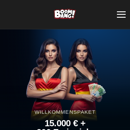
WILLKOMMENSPAKET
15.000 € +