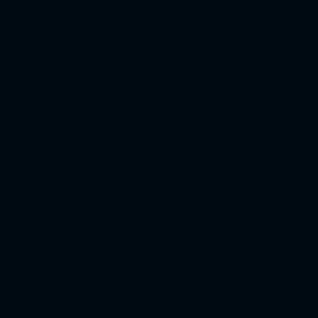
Support
support@boombangcasinos.com