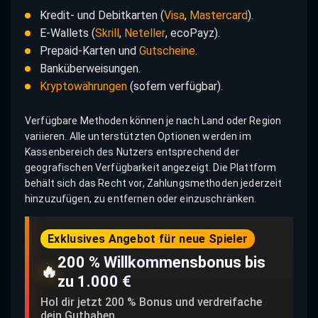
Kredit- und Debitkarten (
Visa
,
Mastercard
).
E-Wallets (
Skrill
,
Neteller
, ecoPayz).
Prepaid-Karten und
Gutscheine
.
Banküberweisungen.
Kryptowährungen
(sofern verfügbar).
Verfügbare Methoden können je nach Land oder Region
variieren. Alle unterstützten Optionen werden im
Kassenbereich des Nutzers entsprechend der
geografischen Verfügbarkeit angezeigt. Die Plattform
behält sich das Recht vor, Zahlungsmethoden jederzeit
hinzuzufügen, zu entfernen oder einzuschränken.
Exklusives Angebot für neue Spieler
200 % Willkommensbonus bis
🔥
zu 1.000 €
Hol dir jetzt 200 % Bonus und verdreifache
dein Guthaben.