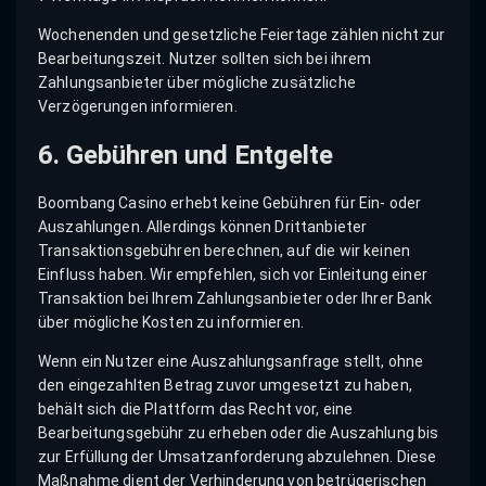
Wochenenden und gesetzliche Feiertage zählen nicht zur
Bearbeitungszeit. Nutzer sollten sich bei ihrem
Zahlungsanbieter über mögliche zusätzliche
Verzögerungen informieren.
6. Gebühren und Entgelte
Boombang Casino erhebt keine Gebühren für Ein- oder
Auszahlungen. Allerdings können Drittanbieter
Transaktionsgebühren berechnen, auf die wir keinen
Einfluss haben. Wir empfehlen, sich vor Einleitung einer
Transaktion bei Ihrem Zahlungsanbieter oder Ihrer Bank
über mögliche Kosten zu informieren.
Wenn ein Nutzer eine Auszahlungsanfrage stellt, ohne
den eingezahlten Betrag zuvor umgesetzt zu haben,
behält sich die Plattform das Recht vor, eine
Bearbeitungsgebühr zu erheben oder die Auszahlung bis
zur Erfüllung der Umsatzanforderung abzulehnen. Diese
Maßnahme dient der Verhinderung von betrügerischen